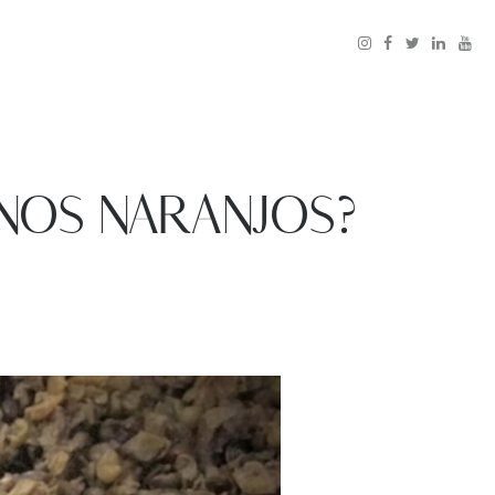
NOS NARANJOS?