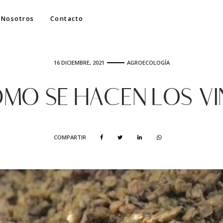
Nosotros
Contacto
16 DICIEMBRE, 2021
AGROECOLOGÍA
ÓMO SE HACEN LOS VI
COMPARTIR