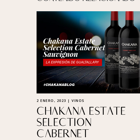
2 ENERO, 2023 | VINOS
CHAKANA ESTATE
SELECTION
CABERNET