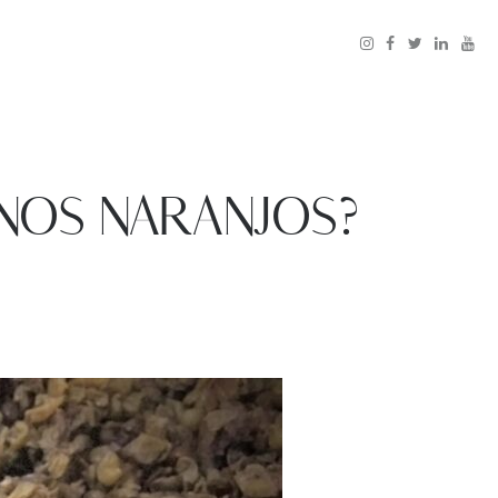
NOS NARANJOS?